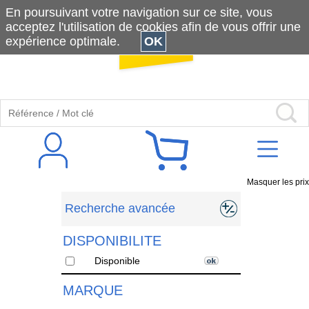
En poursuivant votre navigation sur ce site, vous
acceptez l'utilisation de cookies afin de vous offrir une
expérience optimale.
OK
Masquer les prix
Recherche avancée
DISPONIBILITE
Disponible
MARQUE