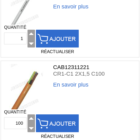
En savoir plus
QUANTITÉ
RÉACTUALISER
CAB12311221
CR1-C1 2X1,5 C100
En savoir plus
QUANTITÉ
RÉACTUALISER