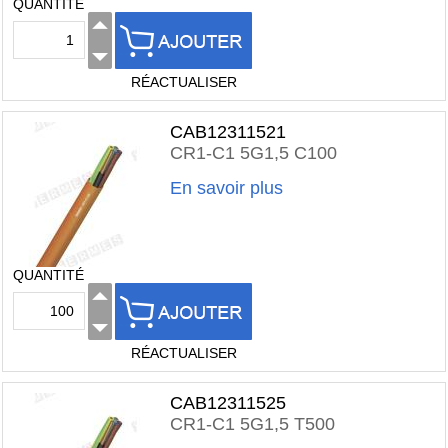
QUANTITÉ
RÉACTUALISER
CAB12311521
CR1-C1 5G1,5 C100
En savoir plus
QUANTITÉ
RÉACTUALISER
CAB12311525
CR1-C1 5G1,5 T500