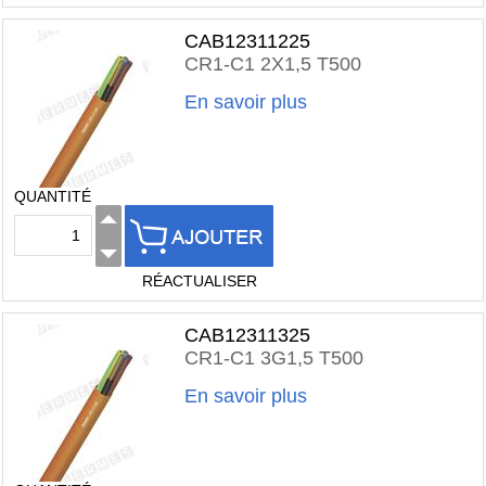
CAB12311225
CR1-C1 2X1,5 T500
En savoir plus
QUANTITÉ
RÉACTUALISER
CAB12311325
CR1-C1 3G1,5 T500
En savoir plus