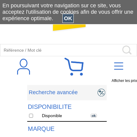
En poursuivant votre navigation sur ce site, vous
acceptez l'utilisation de cookies afin de vous offrir une
expérience optimale.
OK
Afficher les prix
Recherche avancée
DISPONIBILITE
Disponible
MARQUE