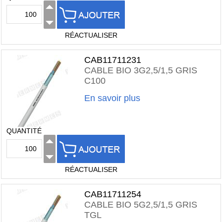
RÉACTUALISER
CAB11711231
CABLE BIO 3G2,5/1,5 GRIS
C100
En savoir plus
QUANTITÉ
RÉACTUALISER
CAB11711254
CABLE BIO 5G2,5/1,5 GRIS
TGL