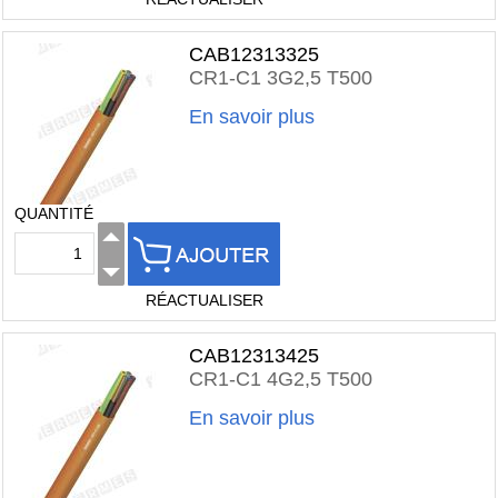
CAB12313325
CR1-C1 3G2,5 T500
En savoir plus
QUANTITÉ
RÉACTUALISER
CAB12313425
CR1-C1 4G2,5 T500
En savoir plus