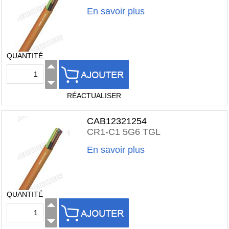
En savoir plus
QUANTITÉ
RÉACTUALISER
CAB12321254
CR1-C1 5G6 TGL
En savoir plus
QUANTITÉ