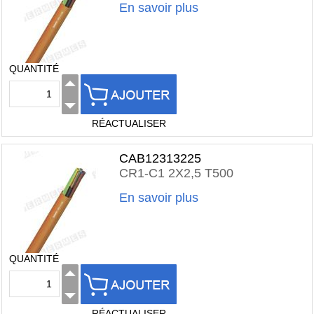
En savoir plus
QUANTITÉ
RÉACTUALISER
CAB12313225
CR1-C1 2X2,5 T500
En savoir plus
QUANTITÉ
RÉACTUALISER