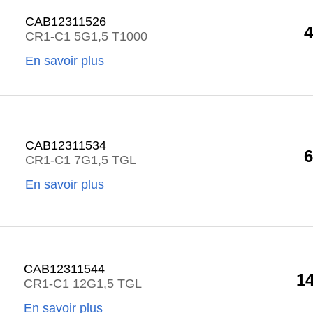
CAB12311526
4
CR1-C1 5G1,5 T1000
En savoir plus
CAB12311534
6
CR1-C1 7G1,5 TGL
En savoir plus
CAB12311544
1
CR1-C1 12G1,5 TGL
En savoir plus