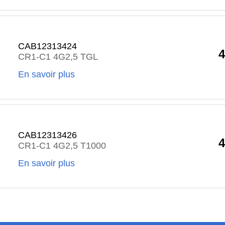
CAB12313424
4
CR1-C1 4G2,5 TGL
En savoir plus
CAB12313426
4
CR1-C1 4G2,5 T1000
En savoir plus