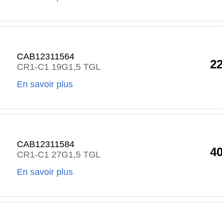
CAB12311564
2
CR1-C1 19G1,5 TGL
En savoir plus
CAB12311584
4
CR1-C1 27G1,5 TGL
En savoir plus