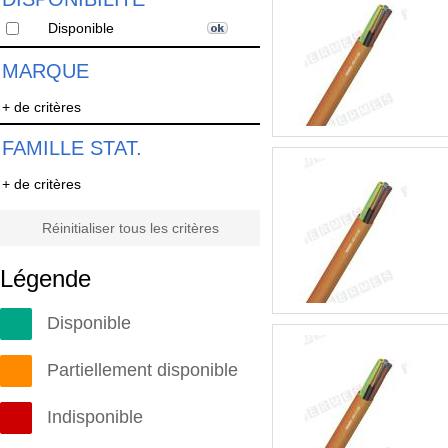
Disponible
MARQUE
+ de critères
FAMILLE STAT.
+ de critères
Réinitialiser tous les critères
Légende
Disponible
Partiellement disponible
Indisponible