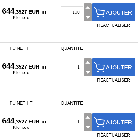
 644
,3527 EUR
HT
Kilomètre
RÉACTUALISER
PU NET HT
QUANTITÉ
 644
,3527 EUR
HT
Kilomètre
RÉACTUALISER
PU NET HT
QUANTITÉ
 644
,3527 EUR
HT
Kilomètre
RÉACTUALISER