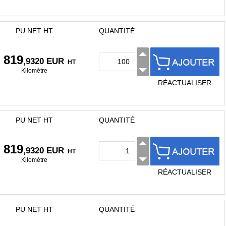
PU NET HT
QUANTITÉ
 819
,9320 EUR
HT
Kilomètre
RÉACTUALISER
PU NET HT
QUANTITÉ
 819
,9320 EUR
HT
Kilomètre
RÉACTUALISER
PU NET HT
QUANTITÉ