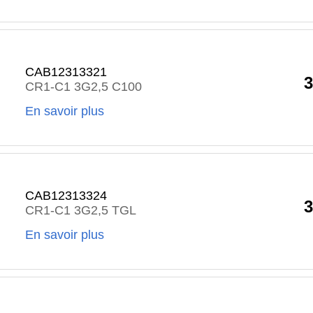
CAB12313321
3
CR1-C1 3G2,5 C100
En savoir plus
CAB12313324
3
CR1-C1 3G2,5 TGL
En savoir plus