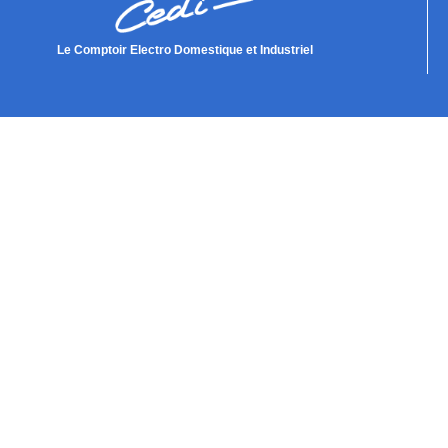
Le Comptoir Electro Domestique et Industriel