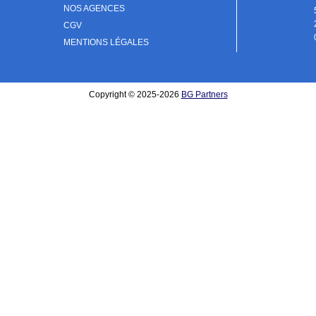
NOS AGENCES
CGV
MENTIONS LÉGALES
Copyright © 2025-2026
BG Partners