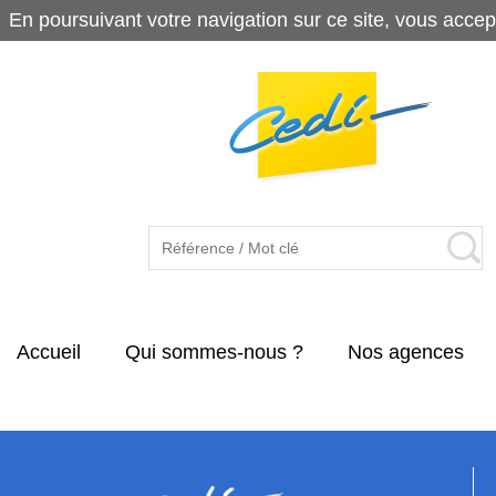
En poursuivant votre navigation sur ce site, vous accep
Accueil
Qui sommes-nous ?
Nos agences