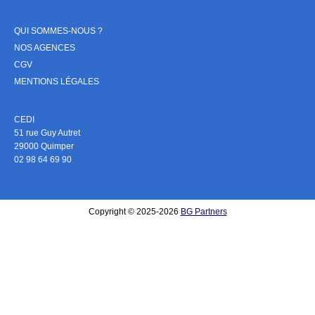
QUI SOMMES-NOUS ?
NOS AGENCES
CGV
MENTIONS LÉGALES
CEDI
51 rue Guy Autret
29000 Quimper
02 98 64 69 90
Copyright © 2025-2026
BG Partners