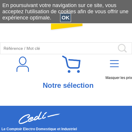
En poursuivant votre navigation sur ce site, vous
acceptez l'utilisation de cookies afin de vous offrir une
expérience optimale.
OK
Masquer les prix
Notre sélection
Le Comptoir Electro Domestique et Industriel